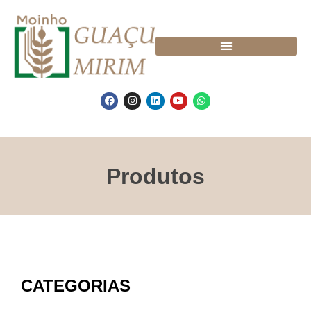
Produtos
CATEGORIAS