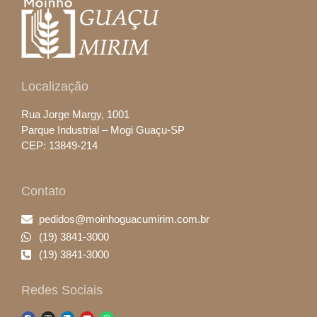
Localização
Rua Jorge Margy, 1001
Parque Industrial – Mogi Guaçu-SP
CEP: 13849-214
Contato
pedidos@moinhoguacumirim.com.br
(19) 3841-3000
(19) 3841-3000
Redes Sociais