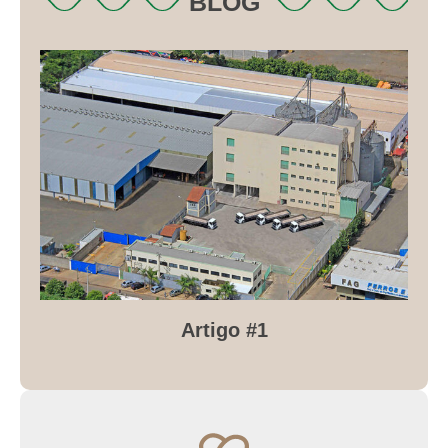
BLOG
Artigo #1