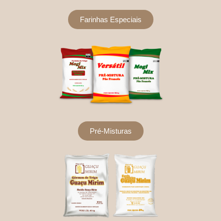
Farinhas Especiais
Pré-Misturas