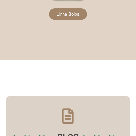
Linha Bolos