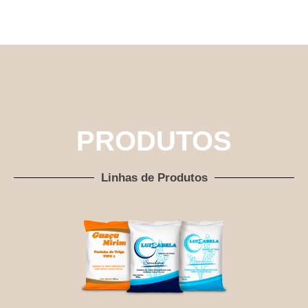
PRODUTOS
Linhas de Produtos