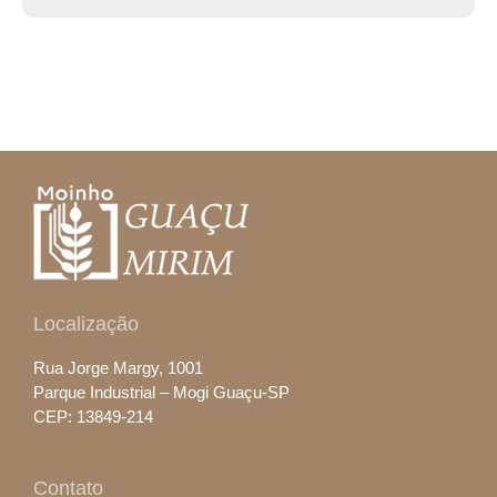
Localização
Rua Jorge Margy, 1001
Parque Industrial – Mogi Guaçu-SP
CEP: 13849-214
Contato