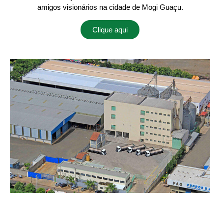
amigos visionários na cidade de Mogi Guaçu.
Clique aqui