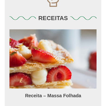
RECEITAS
Receita – Massa Folhada